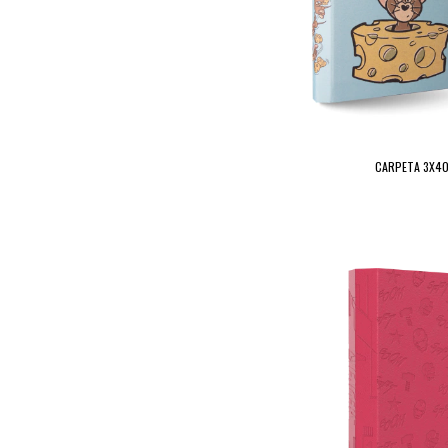
CARPETA 3X40