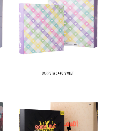
CARPETA 3X40 SWEET