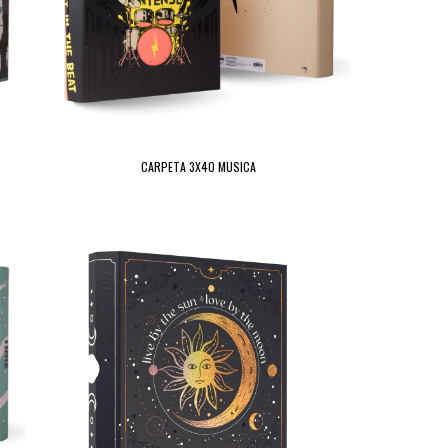
CARPETA 3X40 MUSICA