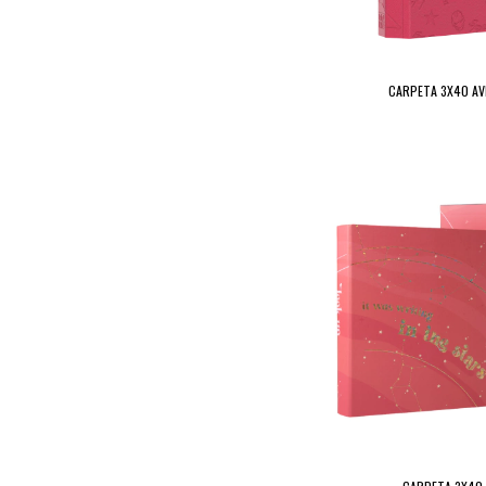
CARPETA 3X40 AV