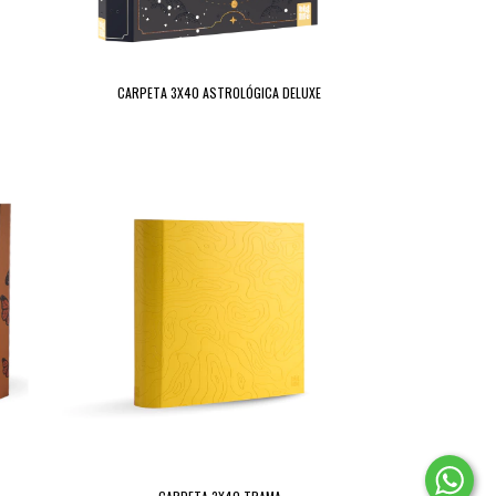
CARPETA 3X40 ASTROLÓGICA DELUXE