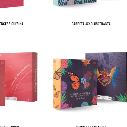
ENGERS CUERINA
CARPETA 3X40 ABSTRACTA