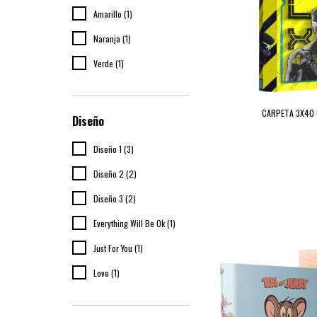
Amarillo (1)
Naranja (1)
Verde (1)
CARPETA 3X40 
Diseño
Diseño 1 (3)
Diseño 2 (2)
Diseño 3 (2)
Everything Will Be Ok (1)
Just For You (1)
Love (1)