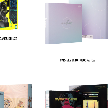
GAMER DELUXE
CARPETA 3X40 HOLOGRAFICA