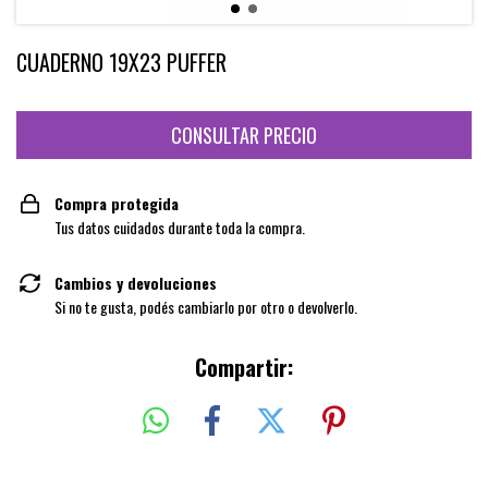
CUADERNO 19X23 PUFFER
Compra protegida
Tus datos cuidados durante toda la compra.
Cambios y devoluciones
Si no te gusta, podés cambiarlo por otro o devolverlo.
Compartir: