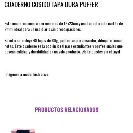
CUADERNO COSIDO TAPA DURA PUFFER
Este cuaderno cuenta con medidas de 19x23cm y una tapa dura de cartón de
2mm, ideal para un uso diario sin preocupaciones.
Su interior incluye 48 hojas de 80g, perfectas para escribir, dibujar o tomar
notas. Este cuaderno es la opción ideal para estudiantes y profesionales que
buscan calidad y durabilidad en un solo producto. ¡No te quedes sin el tuyo!
Imágenes a modo ilustrativo.
PRODUCTOS RELACIONADOS