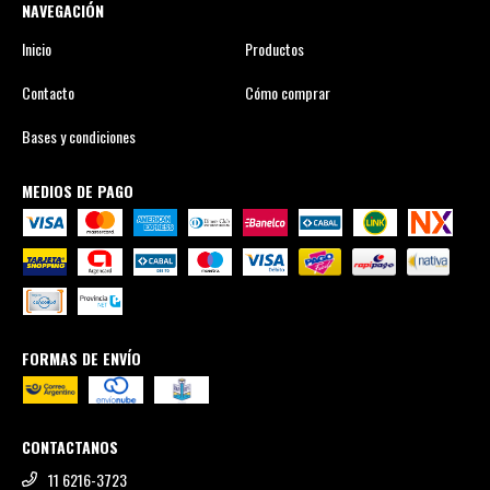
NAVEGACIÓN
Inicio
Productos
Contacto
Cómo comprar
Bases y condiciones
MEDIOS DE PAGO
FORMAS DE ENVÍO
CONTACTANOS
11 6216-3723