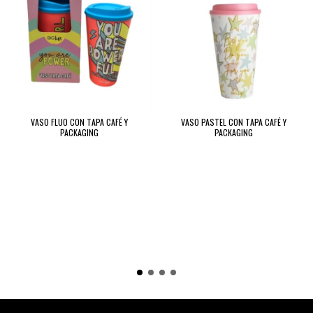
VASO FLUO CON TAPA CAFÉ Y
VASO PASTEL CON TAPA CAFÉ Y
PACKAGING
PACKAGING