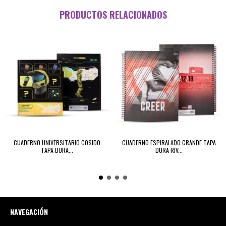
PRODUCTOS RELACIONADOS
CUADERNO UNIVERSITARIO COSIDO
CUADERNO ESPIRALADO GRANDE TAPA
TAPA DURA...
DURA RIV...
NAVEGACIÓN