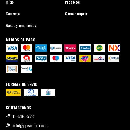
Inicio
Productos
Contacto
Cómo comprar
Bases y condiciones
MEDIOS DE PAGO
FORMAS DE ENVÍO
CONTACTANOS
11 6216-3723
info@pprsolution.com