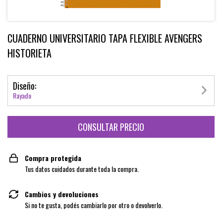
CUADERNO UNIVERSITARIO TAPA FLEXIBLE AVENGERS
HISTORIETA
Diseño:
Rayado
Compra protegida
Tus datos cuidados durante toda la compra.
Cambios y devoluciones
Si no te gusta, podés cambiarlo por otro o devolverlo.