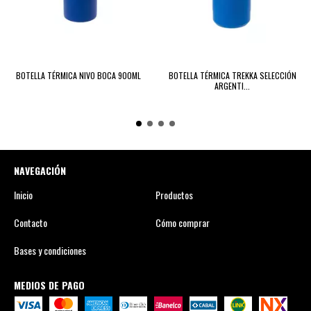
BOTELLA TÉRMICA NIVO BOCA 900ML
BOTELLA TÉRMICA TREKKA SELECCIÓN
ARGENTI...
NAVEGACIÓN
Inicio
Productos
Contacto
Cómo comprar
Bases y condiciones
MEDIOS DE PAGO