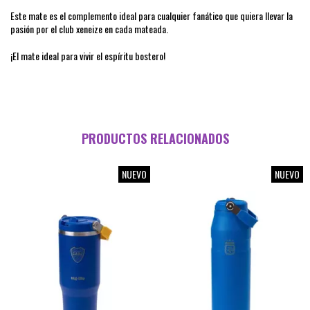
Este mate es el complemento ideal para cualquier fanático que quiera llevar la
pasión por el club xeneize en cada mateada.
¡El mate ideal para vivir el espíritu bostero!
PRODUCTOS RELACIONADOS
NUEVO
NUEVO