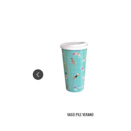
VASO PILE VERANO