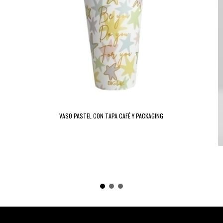
VASO PASTEL CON TAPA CAFÉ Y PACKAGING