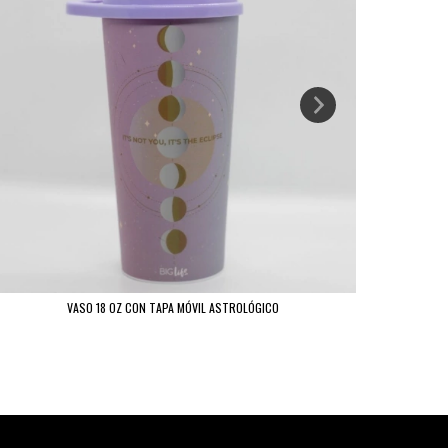
VASO 18 OZ CON TAPA MÓVIL ASTROLÓGICO