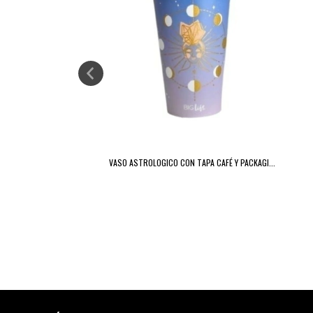
VASO ASTROLOGICO CON TAPA CAFÉ Y PACKAGI...