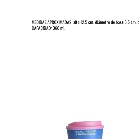
MEDIDAS APROXIMADAS: alto 12.5 cm. diámetro de base 5.5 cm. 
CAPACIDAD: 360 ml.