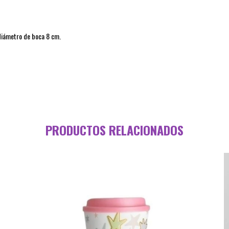
diámetro de boca 8 cm.
PRODUCTOS RELACIONADOS