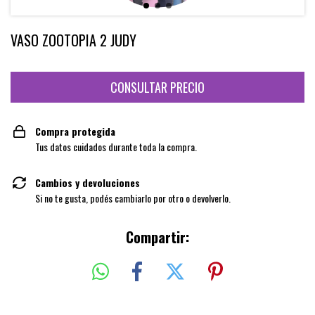
VASO ZOOTOPIA 2 JUDY
Compra protegida
Tus datos cuidados durante toda la compra.
Cambios y devoluciones
Si no te gusta, podés cambiarlo por otro o devolverlo.
Compartir: