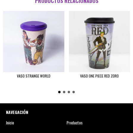
PRODUCTOS RELACIONADOS
VASO STRANGE WORLD
VASO ONE PIECE RED ZORO
NAVEGACIÓN
Inicio
Productos